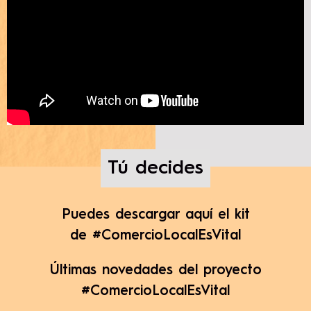
Tú decides
Puedes descargar aquí el kit
de #ComercioLocalEsVital
Últimas novedades del proyecto
#ComercioLocalEsVital