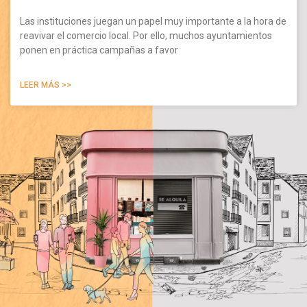
Las instituciones juegan un papel muy importante a la hora de
reavivar el comercio local. Por ello, muchos ayuntamientos
ponen en práctica campañas a favor
LEER MÁS >>