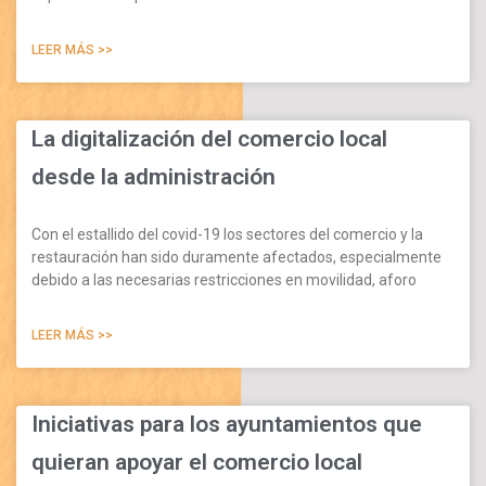
LEER MÁS >>
La digitalización del comercio local
desde la administración
Con el estallido del covid-19 los sectores del comercio y la
restauración han sido duramente afectados, especialmente
debido a las necesarias restricciones en movilidad, aforo
LEER MÁS >>
Iniciativas para los ayuntamientos que
quieran apoyar el comercio local