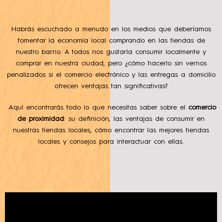
Habrás escuchado a menudo en los medios que deberíamos
fomentar la economía local comprando en las tiendas de
nuestro barrio. A todos nos gustaría consumir localmente y
comprar en nuestra ciudad, pero ¿cómo hacerlo sin vernos
penalizados si el comercio electrónico y las entregas a domicilio
ofrecen ventajas tan significativas?
Aquí encontrarás todo lo que necesitas saber sobre el
comercio
de proximidad
: su definición, las ventajas de consumir en
nuestras tiendas locales, cómo encontrar las mejores tiendas
locales y consejos para interactuar con ellas.