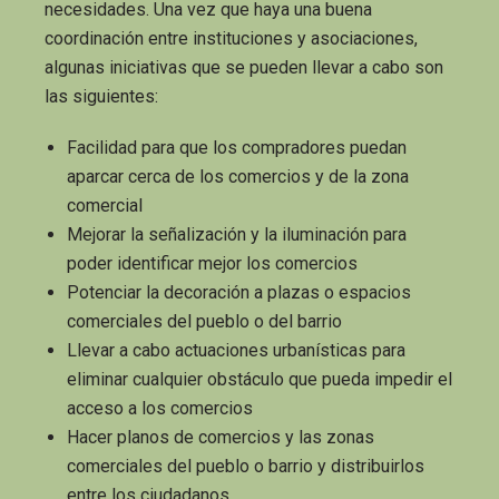
necesidades. Una vez que haya una buena
coordinación entre instituciones y asociaciones,
algunas iniciativas que se pueden llevar a cabo son
las siguientes:
Facilidad para que los compradores puedan
aparcar cerca de los comercios y de la zona
comercial
Mejorar la señalización y la iluminación para
poder identificar mejor los comercios
Potenciar la decoración a plazas o espacios
comerciales del pueblo o del barrio
Llevar a cabo actuaciones urbanísticas para
eliminar cualquier obstáculo que pueda impedir el
acceso a los comercios
Hacer planos de comercios y las zonas
comerciales del pueblo o barrio y distribuirlos
entre los ciudadanos