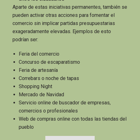
Aparte de estas iniciativas permanentes, también se
pueden activar otras acciones para fomentar el
comercio sin implicar partidas presupuestarias
exageradamente elevadas. Ejemplos de esto
podrían ser:
Feria del comercio
Concurso de escaparatismo
Feria de artesanía
Correbars o noche de tapas
Shopping Night
Mercado de Navidad
Servicio online de buscador de empresas,
comercios o profesionales
Web de compras online con todas las tiendas del
pueblo