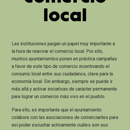
local
Las instituciones juegan un papel muy importante a
la hora de reavivar el comercio local. Por ello,
muchos ayuntamientos ponen en práctica campañas
a favor de este tipo de comercio incentivando el
consumo local entre sus ciudadanos, clave para la
economía local. Sin embargo, siempre se puede ir
más allá y activar iniciativas de carácter permanente
para lograr un comercio más vivo en el pueblo.
Para ello, es importante que el ayuntamiento
colabore con las asociaciones de comerciantes para
así poder escuchar activamente cuáles son sus